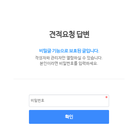
견적요청 답변
비밀글 기능으로 보호된 글입니다.
작성자와 관리자만 열람하실 수 있습니다.
본인이라면 비밀번호를 입력하세요.