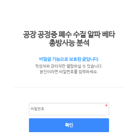
공장 공정중 폐수 수질 알파 베타
총방사능 분석
비밀글 기능으로 보호된 글입니다.
작성자와 관리자만 열람하실 수 있습니다.
본인이라면 비밀번호를 입력하세요.