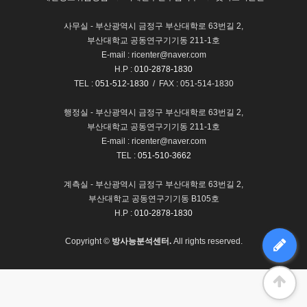
사무실 - 부산광역시 금정구 부산대학로 63번길 2,
부산대학교 공동연구기기동 211-1호
E-mail : ricenter@naver.com
H.P :
010-2878-1830
TEL :
051-512-1830
/ FAX : 051-514-1830
행정실 - 부산광역시 금정구 부산대학로 63번길 2,
부산대학교 공동연구기기동 211-1호
E-mail : ricenter@naver.com
TEL :
051-510-3662
계측실 - 부산광역시 금정구 부산대학로 63번길 2,
부산대학교 공동연구기기동 B105호
H.P :
010-2878-1830
Copyright ©
방사능분석센터.
All rights reserved.